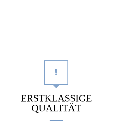
ERSTKLASSIGE
QUALITÄT