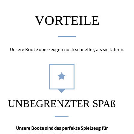
VORTEILE
Unsere Boote überzeugen noch schneller, als sie fahren.
UNBEGRENZTER SPAß
Unsere Boote sind das perfekte Spielzeug für