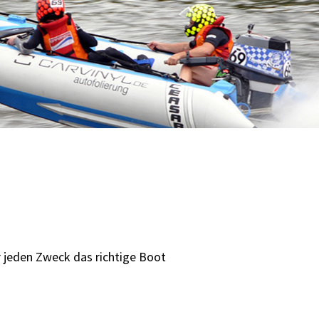
r jeden Zweck das richtige Boot