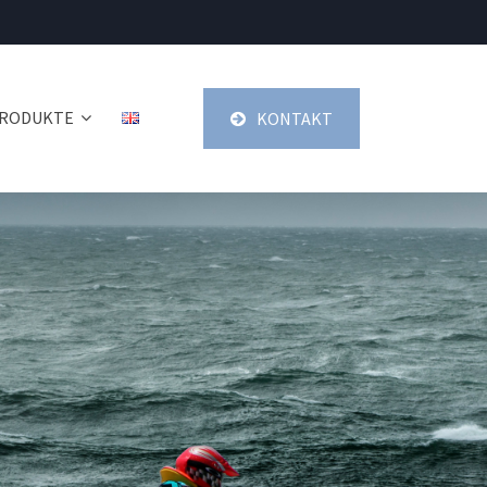
RODUKTE
KONTAKT