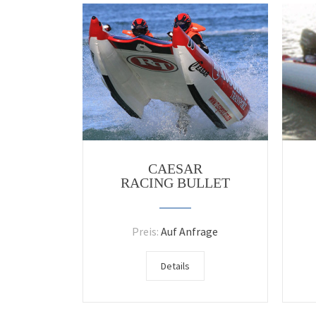
CAESAR
RACING BULLET
Preis:
Auf Anfrage
Details