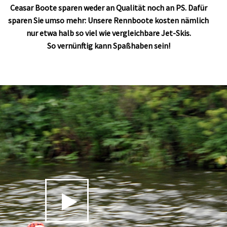
Ceasar Boote sparen weder an Qualität noch an PS. Dafür
sparen Sie umso mehr: Unsere Rennboote kosten nämlich
nur etwa halb so viel wie vergleichbare Jet-Skis.
So vernünftig kann Spaßhaben sein!