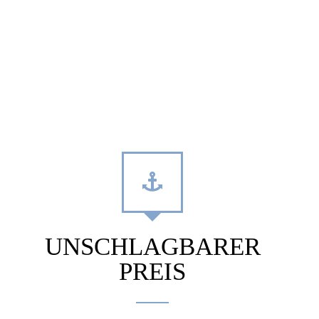
UNSCHLAGBARER
PREIS