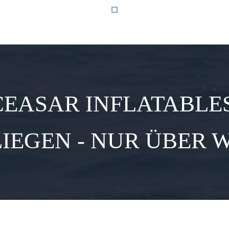
CEASAR INFLATABLES
LIEGEN - NUR ÜBER 