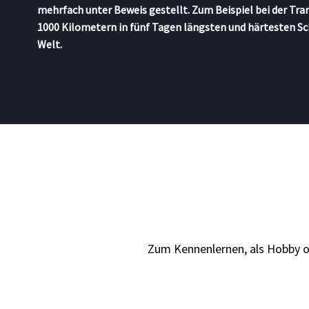
mehrfach unter Beweis gestellt. Zum Beispiel bei der Tra
1000 Kilometern in fünf Tagen längsten und härtesten S
Welt.
Zum Kennenlernen, als Hobby od